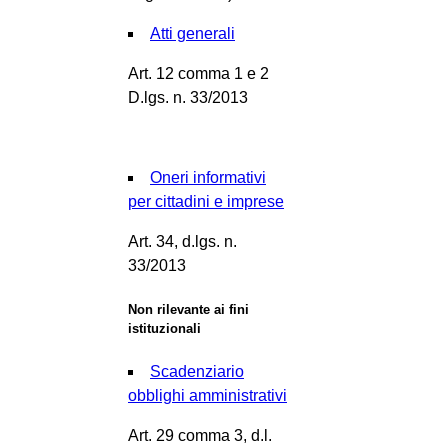
Atti generali
Art. 12 comma 1 e 2
D.lgs. n. 33/2013
Oneri informativi
per cittadini e imprese
Art. 34, d.lgs. n.
33/2013
Non rilevante ai fini
istituzionali
Scadenziario
obblighi amministrativi
Art. 29 comma 3, d.l.