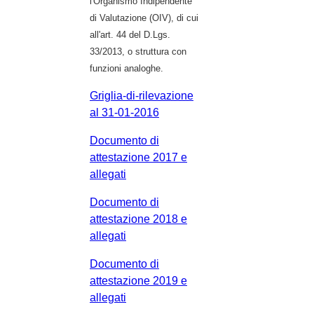
l'Organismo Indipendente
di Valutazione (OIV), di cui
all'art. 44 del D.Lgs.
33/2013, o struttura con
funzioni analoghe.
Griglia-di-rilevazione
al 31-01-2016
Documento di
attestazione 2017 e
allegati
Documento di
attestazione 2018 e
allegati
Documento di
attestazione 2019 e
allegati