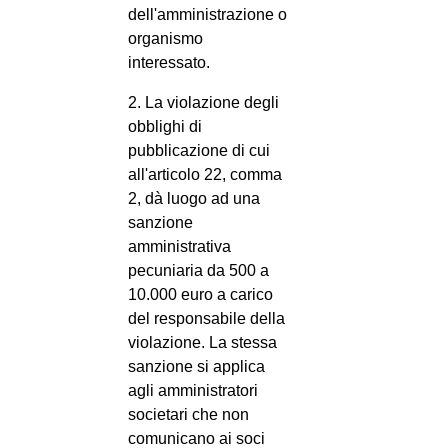
dell'amministrazione o
organismo
interessato.
2. La violazione degli
obblighi di
pubblicazione di cui
all'articolo 22, comma
2, dà luogo ad una
sanzione
amministrativa
pecuniaria da 500 a
10.000 euro a carico
del responsabile della
violazione. La stessa
sanzione si applica
agli amministratori
societari che non
comunicano ai soci