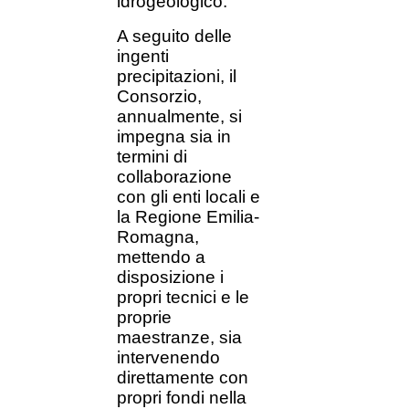
idrogeologico.
A seguito delle
ingenti
precipitazioni, il
Consorzio,
annualmente, si
impegna sia in
termini di
collaborazione
con gli enti locali e
la Regione Emilia-
Romagna,
mettendo a
disposizione i
propri tecnici e le
proprie
maestranze, sia
intervenendo
direttamente con
propri fondi nella