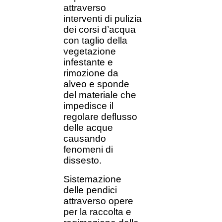
attraverso
interventi di pulizia
dei corsi d’acqua
con taglio della
vegetazione
infestante e
rimozione da
alveo e sponde
del materiale che
impedisce il
regolare deflusso
delle acque
causando
fenomeni di
dissesto.
Sistemazione
delle pendici
attraverso opere
per la raccolta e