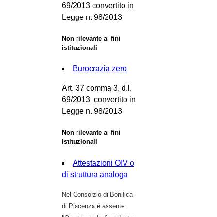
69/2013 convertito in
Legge n. 98/2013
Non rilevante ai fini
istituzionali
Burocrazia zero
Art. 37 comma 3, d.l.
69/2013 convertito in
Legge n. 98/2013
Non rilevante ai fini
istituzionali
Attestazioni OIV o
di struttura analoga
Nel Consorzio di Bonifica
di Piacenza é assente