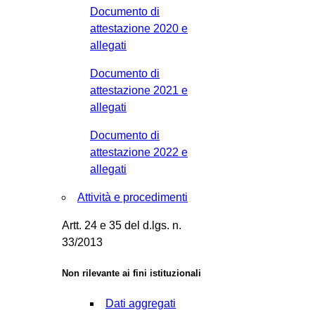
Documento di
attestazione 2020 e
allegati
Documento di
attestazione 2021 e
allegati
Documento di
attestazione 2022 e
allegati
Attività e procedimenti
Artt. 24 e 35 del d.lgs. n.
33/2013
Non rilevante ai fini istituzionali
Dati aggregati