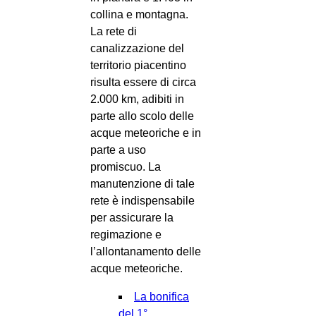
collina e montagna.
La rete di
canalizzazione del
territorio piacentino
risulta essere di circa
2.000 km, adibiti in
parte allo scolo delle
acque meteoriche e in
parte a uso
promiscuo. La
manutenzione di tale
rete è indispensabile
per assicurare la
regimazione e
l’allontanamento delle
acque meteoriche.
La bonifica
del 1°