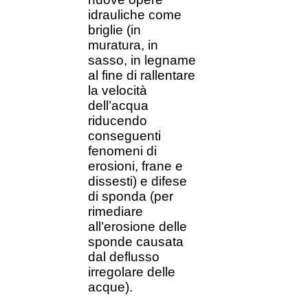
idrauliche come
briglie (in
muratura, in
sasso, in legname
al fine di rallentare
la velocità
dell’acqua
riducendo
conseguenti
fenomeni di
erosioni, frane e
dissesti) e difese
di sponda (per
rimediare
all’erosione delle
sponde causata
dal deflusso
irregolare delle
acque).