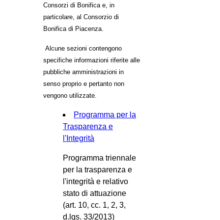
Consorzi di Bonifica e, in
particolare, al Consorzio di
Bonifica di Piacenza.
Alcune sezioni contengono
specifiche informazioni riferite alle
pubbliche amministrazioni in
senso proprio e pertanto non
vengono utilizzate.
Programma per la
Trasparenza e
l'Integrità
Programma triennale
per la trasparenza e
l'integrità e relativo
stato di attuazione
(art. 10, cc. 1, 2, 3,
d.lgs. 33/2013)