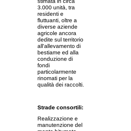
stimata in circa
3.000 unità, tra
residenti e
fluttuanti, oltre a
diverse aziende
agricole ancora
dedite sul territorio
all'allevamento di
bestiame ed alla
conduzione di
fondi
particolarmente
rinomati per la
qualità dei raccolti.
Strade consortili:
Realizzazione e
manutenzione del