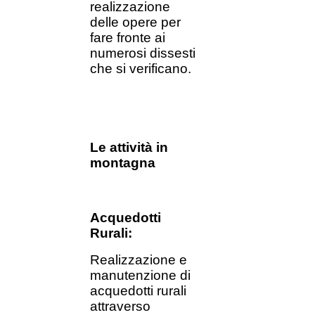
realizzazione
delle opere per
fare fronte ai
numerosi dissesti
che si verificano.
Le attività in
montagna
Acquedotti
Rurali:
Realizzazione e
manutenzione di
acquedotti rurali
attraverso