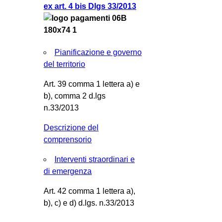
ex art. 4 bis Dlgs 33/2013
Pianificazione e governo
del territorio
Art. 39 comma 1 lettera a) e
b), comma 2 d.lgs
n.33/2013
Descrizione del
comprensorio
Interventi straordinari e
di emergenza
Art. 42 comma 1 lettera a),
b), c) e d) d.lgs. n.33/2013