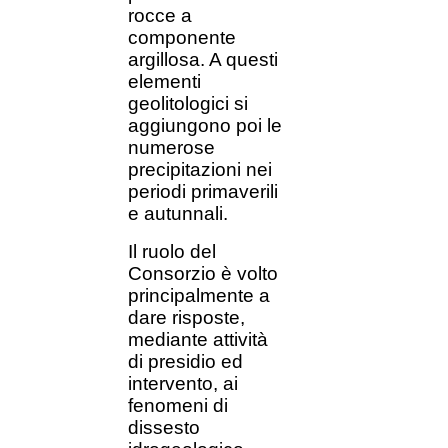
rocce a
componente
argillosa. A questi
elementi
geolitologici si
aggiungono poi le
numerose
precipitazioni nei
periodi primaverili
e autunnali.
Il ruolo del
Consorzio è volto
principalmente a
dare risposte,
mediante attività
di presidio ed
intervento, ai
fenomeni di
dissesto