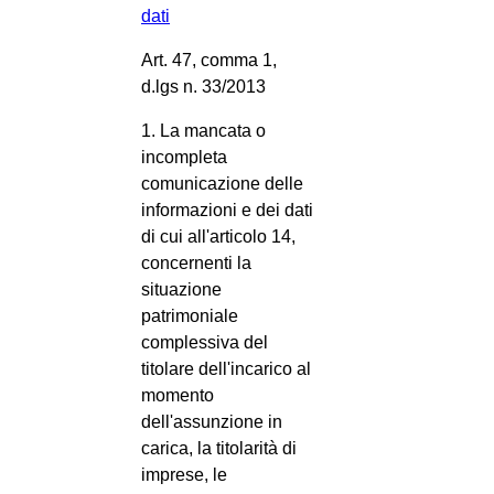
dati
Art. 47, comma 1,
d.lgs n. 33/2013
1. La mancata o
incompleta
comunicazione delle
informazioni e dei dati
di cui all'articolo 14,
concernenti la
situazione
patrimoniale
complessiva del
titolare dell'incarico al
momento
dell'assunzione in
carica, la titolarità di
imprese, le