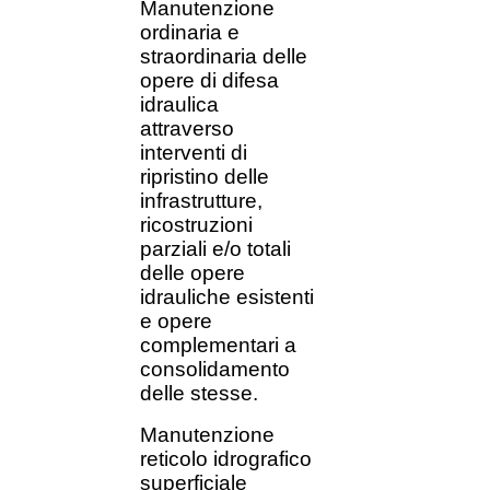
Manutenzione
ordinaria e
straordinaria delle
opere di difesa
idraulica
attraverso
interventi di
ripristino delle
infrastrutture,
ricostruzioni
parziali e/o totali
delle opere
idrauliche esistenti
e opere
complementari a
consolidamento
delle stesse.
Manutenzione
reticolo idrografico
superficiale