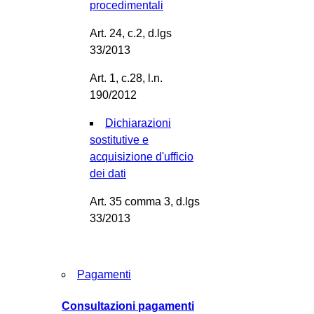
procedimentali
Art. 24, c.2, d.lgs
33/2013
Art. 1, c.28, l.n.
190/2012
Dichiarazioni
sostitutive e
acquisizione d'ufficio
dei dati
Art. 35 comma 3, d.lgs
33/2013
Pagamenti
Consultazioni pagamenti