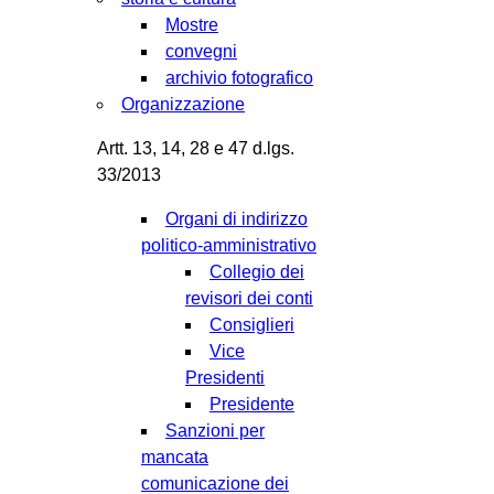
Mostre
convegni
archivio fotografico
Organizzazione
Artt. 13, 14, 28 e 47 d.lgs.
33/2013
Organi di indirizzo
politico-amministrativo
Collegio dei
revisori dei conti
Consiglieri
Vice
Presidenti
Presidente
Sanzioni per
mancata
comunicazione dei