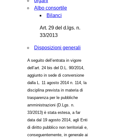
organi
Albo consortile
Bilanci
Art. 29 del d.lgs. n.
33/2013
Disposizioni generali
A seguito dell’entrata in vigore
dell’art. 24 bis del D.L. 90/2014,
aggiunto in sede di conversione
dalla L. 11 agosto 2014 n. 114, la
disciplina prevista in materia di
trasparenza per le pubbliche
amministrazioni (D.Lgs. n.
33/2013) è stata estesa, a far
data dal 19 agosto 2014, agli Enti
di diritto pubblico non territoriali e,
conseguentemente, in generale ai