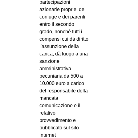
partecipazioni
azionarie proprie, dei
coniuge e dei parenti
entro il secondo
grado, nonché tutti i
compensi cui dà diritto
l'assunzione della
carica, dà luogo a una
sanzione
amministrativa
pecuniaria da 500 a
10.000 euro a carico
del responsabile della
mancata
comunicazione e il
relativo
provvedimento e
pubblicato sul sito
internet