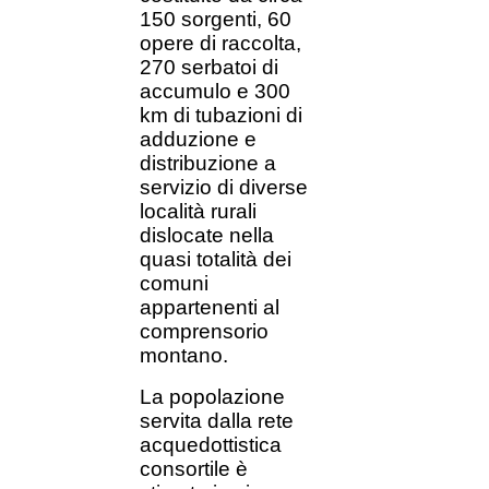
150 sorgenti, 60
opere di raccolta,
270 serbatoi di
accumulo e 300
km di tubazioni di
adduzione e
distribuzione a
servizio di diverse
località rurali
dislocate nella
quasi totalità dei
comuni
appartenenti al
comprensorio
montano.
La popolazione
servita dalla rete
acquedottistica
consortile è