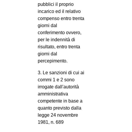
pubblici il proprio
incarico ed il relativo
compenso entro trenta
giorni dal
conferimento ovvero,
per le indennità di
risultato, entro trenta
giorni dal
percepimento.
3. Le sanzioni di cui ai
commi 1 e 2 sono
irrogate dall'autorità
amministrativa
competente in base a
quanto previsto dalla
legge 24 novembre
1981, n. 689