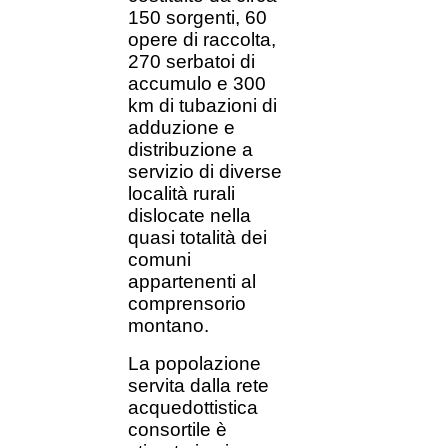
150 sorgenti, 60
opere di raccolta,
270 serbatoi di
accumulo e 300
km di tubazioni di
adduzione e
distribuzione a
servizio di diverse
località rurali
dislocate nella
quasi totalità dei
comuni
appartenenti al
comprensorio
montano.
La popolazione
servita dalla rete
acquedottistica
consortile è