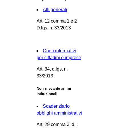
Atti generali
Art. 12 comma 1 e 2
D.lgs. n. 33/2013
Oneri informativi
per cittadini e imprese
Art. 34, d.lgs. n.
33/2013
Non rilevante ai fini
istituzionali
Scadenziario
obblighi amministrativi
Art. 29 comma 3, d.l.