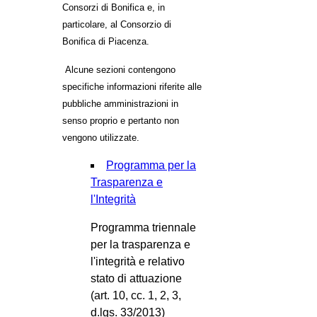
Consorzi di Bonifica e, in
particolare, al Consorzio di
Bonifica di Piacenza.
Alcune sezioni contengono
specifiche informazioni riferite alle
pubbliche amministrazioni in
senso proprio e pertanto non
vengono utilizzate.
Programma per la
Trasparenza e
l'Integrità
Programma triennale
per la trasparenza e
l'integrità e relativo
stato di attuazione
(art. 10, cc. 1, 2, 3,
d.lgs. 33/2013)