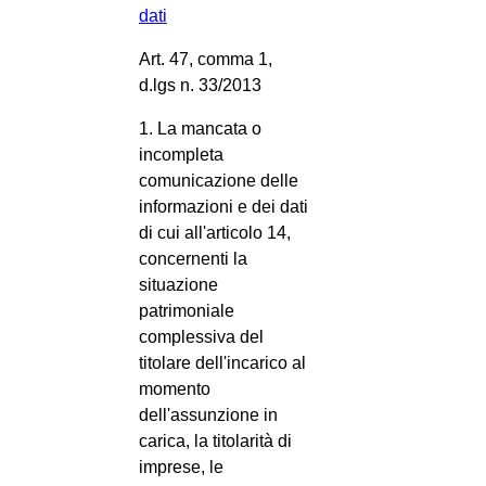
dati
Art. 47, comma 1,
d.lgs n. 33/2013
1. La mancata o
incompleta
comunicazione delle
informazioni e dei dati
di cui all'articolo 14,
concernenti la
situazione
patrimoniale
complessiva del
titolare dell'incarico al
momento
dell'assunzione in
carica, la titolarità di
imprese, le