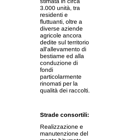
stimata in circa
3.000 unità, tra
residenti e
fluttuanti, oltre a
diverse aziende
agricole ancora
dedite sul territorio
all'allevamento di
bestiame ed alla
conduzione di
fondi
particolarmente
rinomati per la
qualità dei raccolti.
Strade consortili:
Realizzazione e
manutenzione del