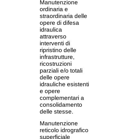
Manutenzione
ordinaria e
straordinaria delle
opere di difesa
idraulica
attraverso
interventi di
ripristino delle
infrastrutture,
ricostruzioni
parziali e/o totali
delle opere
idrauliche esistenti
e opere
complementari a
consolidamento
delle stesse.
Manutenzione
reticolo idrografico
superficiale