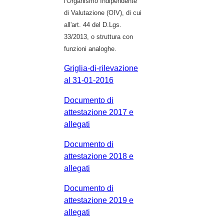
l'Organismo Indipendente
di Valutazione (OIV), di cui
all'art. 44 del D.Lgs.
33/2013, o struttura con
funzioni analoghe.
Griglia-di-rilevazione
al 31-01-2016
Documento di
attestazione 2017 e
allegati
Documento di
attestazione 2018 e
allegati
Documento di
attestazione 2019 e
allegati