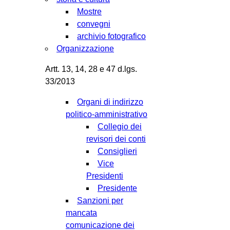
Mostre
convegni
archivio fotografico
Organizzazione
Artt. 13, 14, 28 e 47 d.lgs.
33/2013
Organi di indirizzo
politico-amministrativo
Collegio dei
revisori dei conti
Consiglieri
Vice
Presidenti
Presidente
Sanzioni per
mancata
comunicazione dei