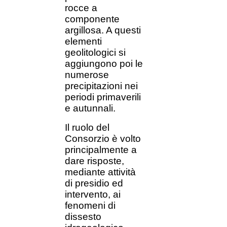
rocce a
componente
argillosa. A questi
elementi
geolitologici si
aggiungono poi le
numerose
precipitazioni nei
periodi primaverili
e autunnali.
Il ruolo del
Consorzio è volto
principalmente a
dare risposte,
mediante attività
di presidio ed
intervento, ai
fenomeni di
dissesto