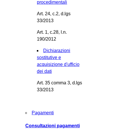
procedimentali
Art. 24, c.2, d.lgs
33/2013
Art. 1, c.28, l.n.
190/2012
Dichiarazioni
sostitutive e
acquisizione d'ufficio
dei dati
Art. 35 comma 3, d.lgs
33/2013
Pagamenti
Consultazioni pagamenti