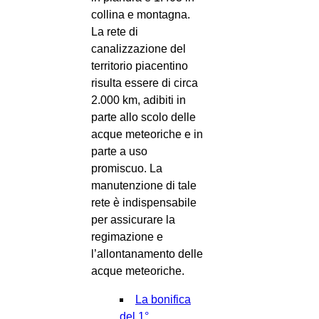
collina e montagna.
La rete di
canalizzazione del
territorio piacentino
risulta essere di circa
2.000 km, adibiti in
parte allo scolo delle
acque meteoriche e in
parte a uso
promiscuo. La
manutenzione di tale
rete è indispensabile
per assicurare la
regimazione e
l’allontanamento delle
acque meteoriche.
La bonifica
del 1°