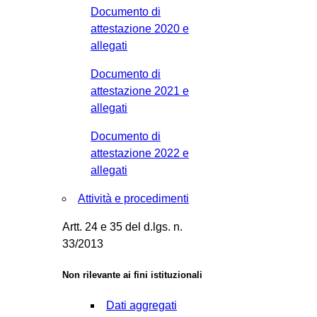
Documento di
attestazione 2020 e
allegati
Documento di
attestazione 2021 e
allegati
Documento di
attestazione 2022 e
allegati
Attività e procedimenti
Artt. 24 e 35 del d.lgs. n.
33/2013
Non rilevante ai fini istituzionali
Dati aggregati