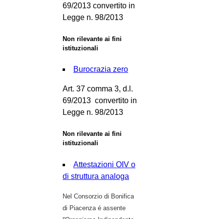
69/2013 convertito in
Legge n. 98/2013
Non rilevante ai fini
istituzionali
Burocrazia zero
Art. 37 comma 3, d.l.
69/2013 convertito in
Legge n. 98/2013
Non rilevante ai fini
istituzionali
Attestazioni OIV o
di struttura analoga
Nel Consorzio di Bonifica
di Piacenza é assente