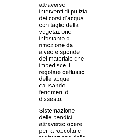
attraverso
interventi di pulizia
dei corsi d’acqua
con taglio della
vegetazione
infestante e
rimozione da
alveo e sponde
del materiale che
impedisce il
regolare deflusso
delle acque
causando
fenomeni di
dissesto.
Sistemazione
delle pendici
attraverso opere
per la raccolta e