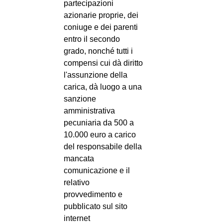
partecipazioni
azionarie proprie, dei
coniuge e dei parenti
entro il secondo
grado, nonché tutti i
compensi cui dà diritto
l'assunzione della
carica, dà luogo a una
sanzione
amministrativa
pecuniaria da 500 a
10.000 euro a carico
del responsabile della
mancata
comunicazione e il
relativo
provvedimento e
pubblicato sul sito
internet