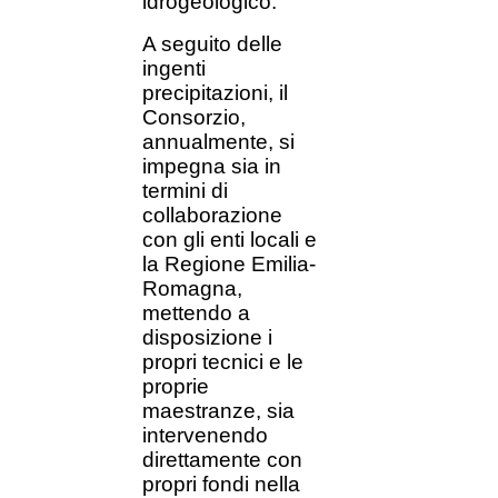
idrogeologico.
A seguito delle
ingenti
precipitazioni, il
Consorzio,
annualmente, si
impegna sia in
termini di
collaborazione
con gli enti locali e
la Regione Emilia-
Romagna,
mettendo a
disposizione i
propri tecnici e le
proprie
maestranze, sia
intervenendo
direttamente con
propri fondi nella