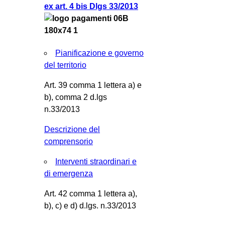
ex art. 4 bis Dlgs 33/2013
Pianificazione e governo
del territorio
Art. 39 comma 1 lettera a) e
b), comma 2 d.lgs
n.33/2013
Descrizione del
comprensorio
Interventi straordinari e
di emergenza
Art. 42 comma 1 lettera a),
b), c) e d) d.lgs. n.33/2013