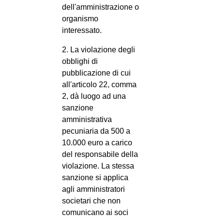
dell'amministrazione o
organismo
interessato.
2. La violazione degli
obblighi di
pubblicazione di cui
all'articolo 22, comma
2, dà luogo ad una
sanzione
amministrativa
pecuniaria da 500 a
10.000 euro a carico
del responsabile della
violazione. La stessa
sanzione si applica
agli amministratori
societari che non
comunicano ai soci