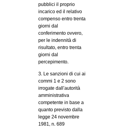
pubblici il proprio
incarico ed il relativo
compenso entro trenta
giorni dal
conferimento ovvero,
per le indennità di
risultato, entro trenta
giorni dal
percepimento.
3. Le sanzioni di cui ai
commi 1 e 2 sono
irrogate dall'autorità
amministrativa
competente in base a
quanto previsto dalla
legge 24 novembre
1981, n. 689