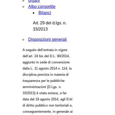
organi
Albo consortile
Bilanci
Art. 29 del d.lgs. n.
33/2013
Disposizioni generali
A seguito dell’entrata in vigore
dell’art. 24 bis del D.L. 90/2014,
aggiunto in sede di conversione
dalla L. 11 agosto 2014 n. 114, la
disciplina prevista in materia di
trasparenza per le pubbliche
amministrazioni (D.Lgs. n.
33/2013) è stata estesa, a far
data dal 19 agosto 2014, agli Enti
di diritto pubblico non territoriali e,
conseguentemente, in generale ai