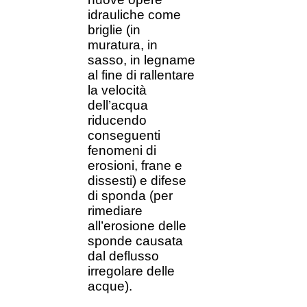
idrauliche come
briglie (in
muratura, in
sasso, in legname
al fine di rallentare
la velocità
dell’acqua
riducendo
conseguenti
fenomeni di
erosioni, frane e
dissesti) e difese
di sponda (per
rimediare
all’erosione delle
sponde causata
dal deflusso
irregolare delle
acque).