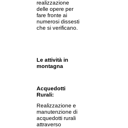
realizzazione
delle opere per
fare fronte ai
numerosi dissesti
che si verificano.
Le attività in
montagna
Acquedotti
Rurali:
Realizzazione e
manutenzione di
acquedotti rurali
attraverso