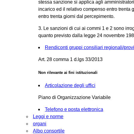
stessa sanzione si applica agli amministratori
incarico ed il relativo compenso entro trenta g
entro trenta giorni dal percepimento.
3. Le sanzioni di cui ai commi 1 e 2 sono irro
quanto previsto dalla legge 24 novembre 198
Rendiconti gruppi consiliari regionali/provi
Art. 28 comma 1 d.lgs 33/2013
Non rilevante ai fini istituzionali
Articolazione degli uffici
Piano di Organizzazione Variabile
Telefono e posta elettronica
Leggi e norme
organi
Albo consortile