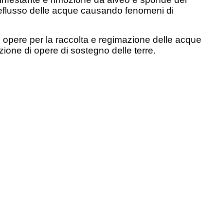
deflusso delle acque causando fenomeni di
 opere per la raccolta e regimazione delle acque
azione di opere di sostegno delle terre.