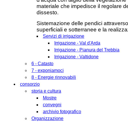
materiale che impedisce il regolare 
dissesto.
Sistemazione delle pendici attraverso
superficiali e sotterranee e la realizz
Servizi di irrigazione
Irrigazione - Val d'Arda
Irrigazione - Pianura del Trebbia
Irrigazione - Valtidone
6 - Catasto
7 - exponiamoci
8 - Energie rinnovabili
consorzio
storia e cultura
Mostre
convegni
archivio fotografico
Organizzazione