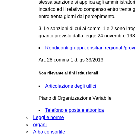
stessa sanzione si applica agli amministratori
incarico ed il relativo compenso entro trenta g
entro trenta giorni dal percepimento.
3. Le sanzioni di cui ai commi 1 e 2 sono irro
quanto previsto dalla legge 24 novembre 198
Rendiconti gruppi consiliari regionali/provi
Art. 28 comma 1 d.lgs 33/2013
Non rilevante ai fini istituzionali
Articolazione degli uffici
Piano di Organizzazione Variabile
Telefono e posta elettronica
Leggi e norme
organi
Albo consortile