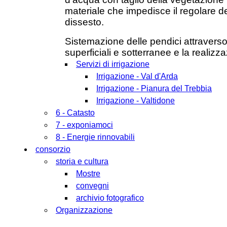
materiale che impedisce il regolare 
dissesto.
Sistemazione delle pendici attraverso
superficiali e sotterranee e la realizz
Servizi di irrigazione
Irrigazione - Val d'Arda
Irrigazione - Pianura del Trebbia
Irrigazione - Valtidone
6 - Catasto
7 - exponiamoci
8 - Energie rinnovabili
consorzio
storia e cultura
Mostre
convegni
archivio fotografico
Organizzazione