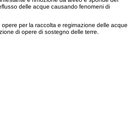
deflusso delle acque causando fenomeni di
 opere per la raccolta e regimazione delle acque
azione di opere di sostegno delle terre.