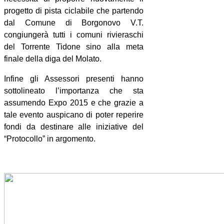
progetto di pista ciclabile che partendo
dal Comune di Borgonovo V.T.
congiungerà tutti i comuni rivieraschi
del Torrente Tidone sino alla meta
finale della diga del Molato.
Infine gli Assessori presenti hanno
sottolineato l’importanza che sta
assumendo Expo 2015 e che grazie a
tale evento auspicano di poter reperire
fondi da destinare alle iniziative del
“Protocollo” in argomento.