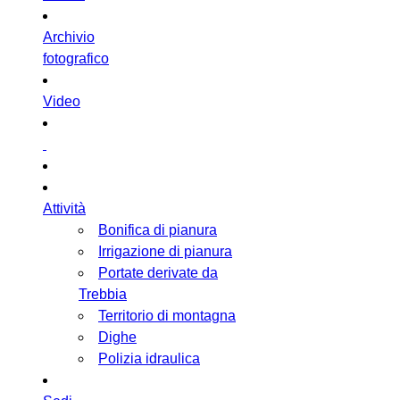
Archivio
fotografico
Video
Attività
Bonifica di pianura
Irrigazione di pianura
Portate derivate da
Trebbia
Territorio di montagna
Dighe
Polizia idraulica