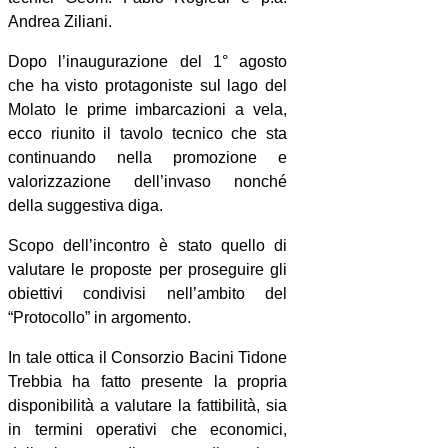
Andrea Ziliani.
Dopo l’inaugurazione del 1° agosto
che ha visto protagoniste sul lago del
Molato le prime imbarcazioni a vela,
ecco riunito il tavolo tecnico che sta
continuando nella promozione e
valorizzazione dell’invaso nonché
della suggestiva diga.
Scopo dell’incontro è stato quello di
valutare le proposte per proseguire gli
obiettivi condivisi nell’ambito del
“Protocollo” in argomento.
In tale ottica il Consorzio Bacini Tidone
Trebbia ha fatto presente la propria
disponibilità
a valutare la fattibilità, sia
in termini operativi che economici,