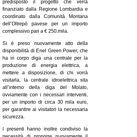
predisposto il progetto che verrà
finanziato dalla Regione Lombardia e
coordinato dalla Comunità Montana
dell’Oltrepò pavese per un importo
complessivo pari a € 250.mila.
Si è preso nuovamente atto della
disponibilità di Enel Green Power, che
ha in corpo diga una centrale per la
produzione di energia elettrica, a
mettere a disposizione, di chi vorrà
visitarla, la centrale idroelettrica sita
all’interno della diga del Molato,
ovviamente con i necessari interventi,
per un importo di circa 30 mila euro,
per garantire ai visitatori la necessaria
sicurezza.
I presenti hanno inoltre condiviso la
necessità di proporre nuovamente il