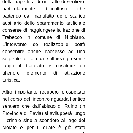
della riapertura di un tratto di sentiero,
particolarmente difficoltoso, che
partendo dal manufatto dello scarico
ausiliario dello sbarramento artificiale
consente di raggiungere la frazione di
Trebecco in comune di Nibbiano.
L’intervento se realizzabile potrà
consentire anche l’accesso ad una
sorgente di acqua sulfurea presente
lungo il tracciato e costituire un
ulteriore elemento di attrazione
turistica.
Altro importante recupero prospettato
nel corso dell’incontro riguarda l’antico
sentiero che dall’abitato di Ruino (in
Provincia di Pavia) si svilupperà lungo
il crinale sino a scendere al lago del
Molato e per il quale è già stato