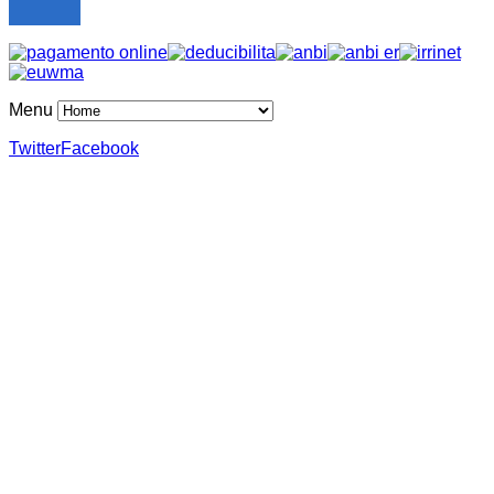
Menu
Twitter
Facebook