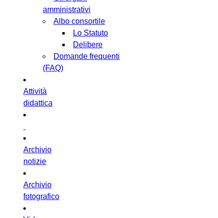
amministrativi
Albo consortile
Lo Statuto
Delibere
Domande frequenti
(FAQ)
Attività
didattica
Archivio
notizie
Archivio
fotografico