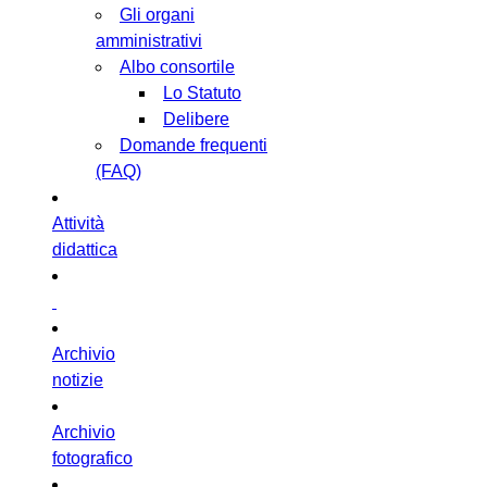
Gli organi
amministrativi
Albo consortile
Lo Statuto
Delibere
Domande frequenti
(FAQ)
Attività
didattica
Archivio
notizie
Archivio
fotografico