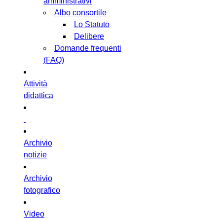
amministrativi
Albo consortile
Lo Statuto
Delibere
Domande frequenti
(FAQ)
Attività
didattica
Archivio
notizie
Archivio
fotografico
Video