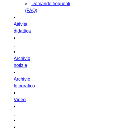
Domande frequenti
(FAQ)
Attività
didattica
Archivio
notizie
Archivio
fotografico
Video