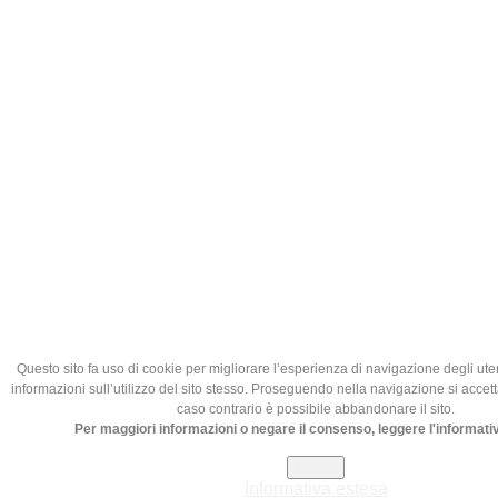
Questo sito fa uso di cookie per migliorare l’esperienza di navigazione degli uten
informazioni sull’utilizzo del sito stesso. Proseguendo nella navigazione si accett
caso contrario è possibile abbandonare il sito.
Per maggiori informazioni o negare il consenso, leggere l'informati
Chiudi
Informativa estesa