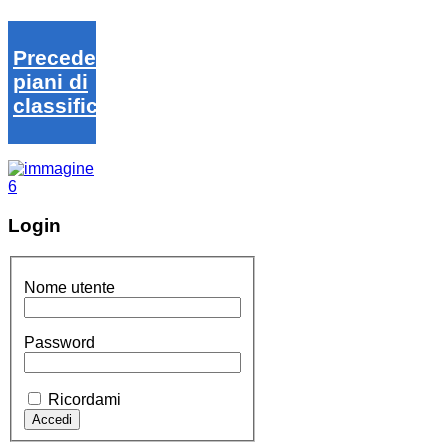
Precedenti
piani di
classifica
Login
Nome utente
Password
Ricordami