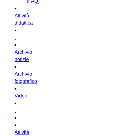
(FAQ)
Attività
didattica
Archivio
notizie
Archivio
fotografico
Video
Attività