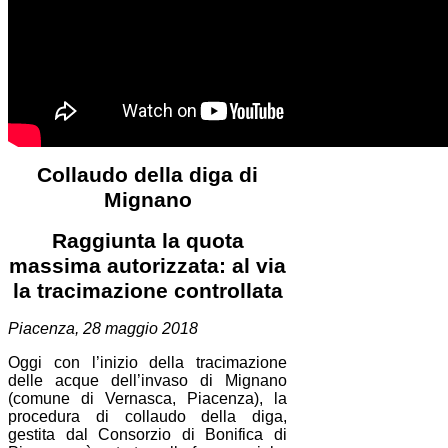
Collaudo della diga di
Mignano
Raggiunta la quota
massima autorizzata: al via
la tracimazione controllata
Piacenza, 28 maggio 2018
Oggi con l’inizio della tracimazione
delle acque dell’invaso di Mignano
(comune di Vernasca, Piacenza), la
procedura di collaudo della diga,
gestita dal Consorzio di Bonifica di