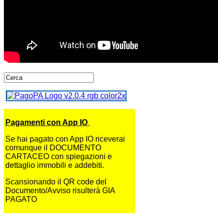
Pagamenti con App IO
Se hai pagato con App IO riceverai
comunque il DOCUMENTO
CARTACEO con spiegazioni e
dettaglio immobili e addebiti.
Scansionando il QR code del
Documento/Avviso risulterà GIA
PAGATO