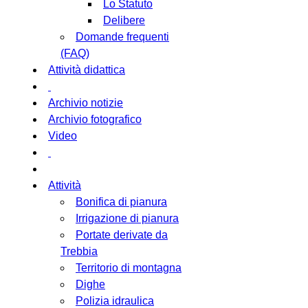
Lo Statuto
Delibere
Domande frequenti
(FAQ)
Attività didattica
Archivio notizie
Archivio fotografico
Video
Attività
Bonifica di pianura
Irrigazione di pianura
Portate derivate da
Trebbia
Territorio di montagna
Dighe
Polizia idraulica