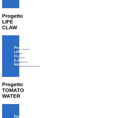
Progetto
LIFE
CLAW
Progetto
LIFE
CLAW
(LIFE18
NAT/IT/000806)
Progetto
TOMATO
WATER
Progetto