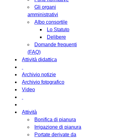
Gli organi
amministrativi
Albo consortile
Lo Statuto
Delibere
Domande frequenti
(FAQ)
Attività didattica
Archivio notizie
Archivio fotografico
Video
Attività
Bonifica di pianura
Irrigazione di pianura
Portate derivate da