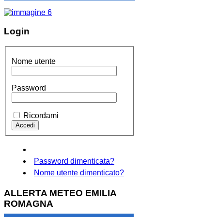
Login
Nome utente
Password
Ricordami
Password dimenticata?
Nome utente dimenticato?
ALLERTA METEO EMILIA
ROMAGNA