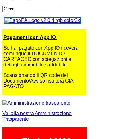
Pagamenti con App IO
Se hai pagato con App IO riceverai
comunque il DOCUMENTO
CARTACEO con spiegazioni e
dettaglio immobili e addebiti.
Scansionando il QR code del
Documento/Avviso risulterà GIA
PAGATO
Vai alla nostra Amministrazione
Trasparente