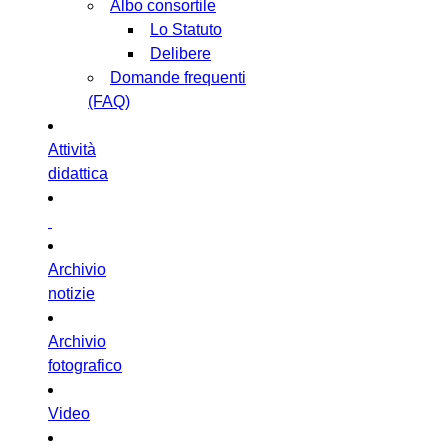
Albo consortile
Lo Statuto
Delibere
Domande frequenti
(FAQ)
Attività
didattica
Archivio
notizie
Archivio
fotografico
Video