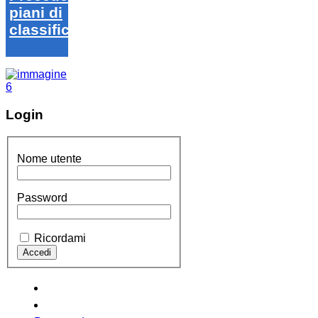
piani di
classifica
Login
Nome utente
Password
Ricordami