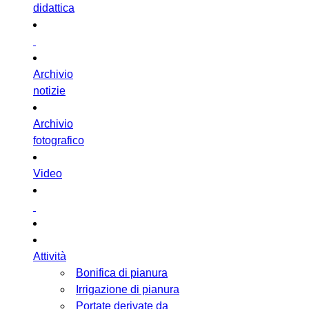
didattica
Archivio
notizie
Archivio
fotografico
Video
Attività
Bonifica di pianura
Irrigazione di pianura
Portate derivate da