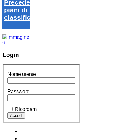
Precedenti
piani di
classifica
Login
Nome utente
Password
Ricordami