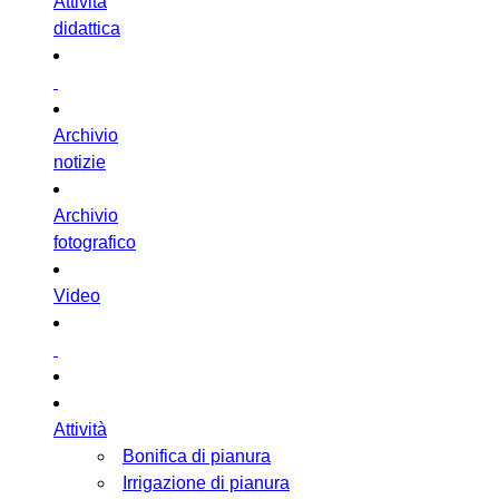
Attività
didattica
Archivio
notizie
Archivio
fotografico
Video
Attività
Bonifica di pianura
Irrigazione di pianura