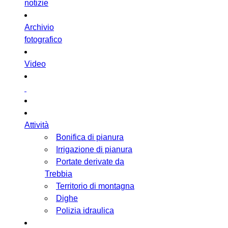
notizie
Archivio
fotografico
Video
Attività
Bonifica di pianura
Irrigazione di pianura
Portate derivate da
Trebbia
Territorio di montagna
Dighe
Polizia idraulica