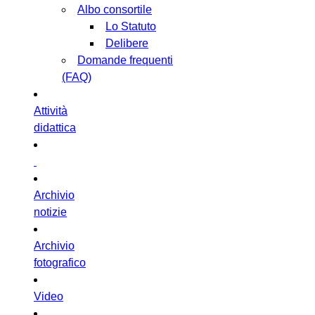
Albo consortile
Lo Statuto
Delibere
Domande frequenti
(FAQ)
Attività
didattica
Archivio
notizie
Archivio
fotografico
Video