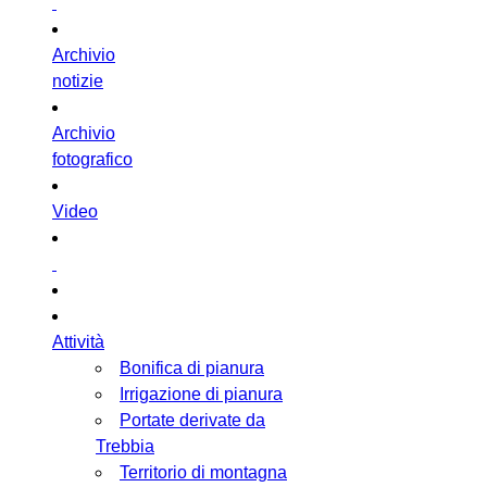
Archivio
notizie
Archivio
fotografico
Video
Attività
Bonifica di pianura
Irrigazione di pianura
Portate derivate da
Trebbia
Territorio di montagna