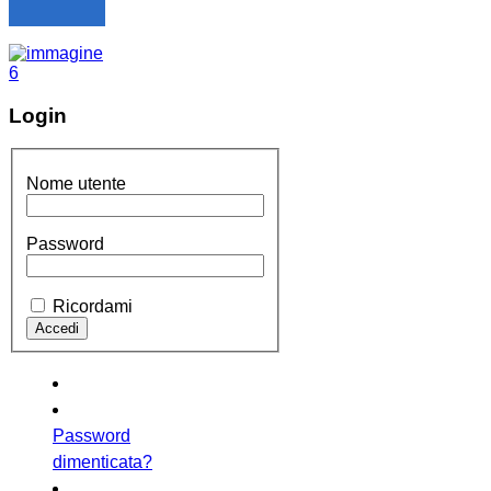
Login
Nome utente
Password
Ricordami
Password
dimenticata?