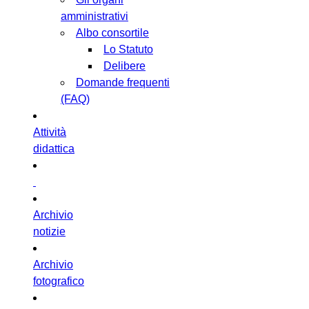
amministrativi
Albo consortile
Lo Statuto
Delibere
Domande frequenti
(FAQ)
Attività
didattica
Archivio
notizie
Archivio
fotografico