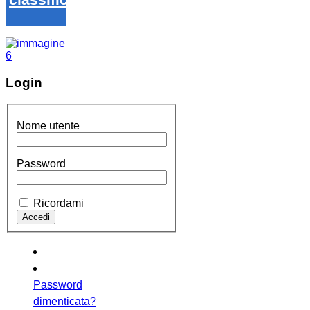
Login
Nome utente
Password
Ricordami
Password
dimenticata?