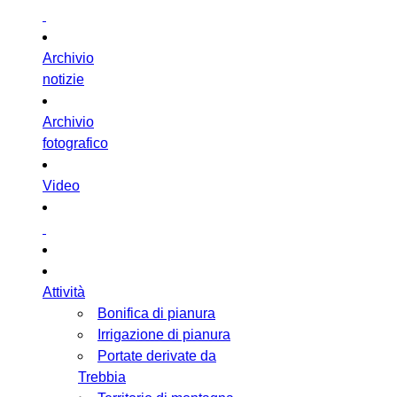
Archivio
notizie
Archivio
fotografico
Video
Attività
Bonifica di pianura
Irrigazione di pianura
Portate derivate da
Trebbia