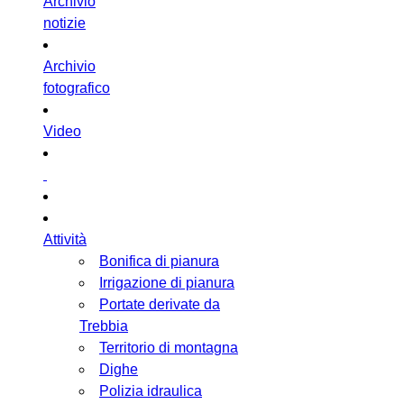
Archivio
notizie
Archivio
fotografico
Video
Attività
Bonifica di pianura
Irrigazione di pianura
Portate derivate da
Trebbia
Territorio di montagna
Dighe
Polizia idraulica