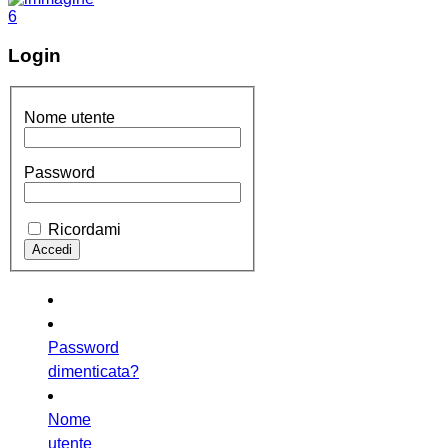
Login
Nome utente
Password
Ricordami
Password
dimenticata?
Nome
utente