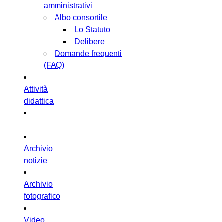
amministrativi
Albo consortile
Lo Statuto
Delibere
Domande frequenti
(FAQ)
Attività
didattica
Archivio
notizie
Archivio
fotografico
Video