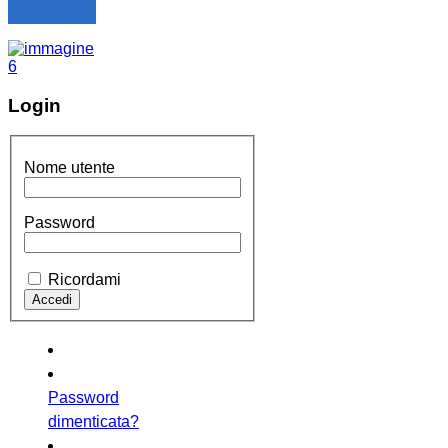
Login
Nome utente
Password
Ricordami
Password
dimenticata?