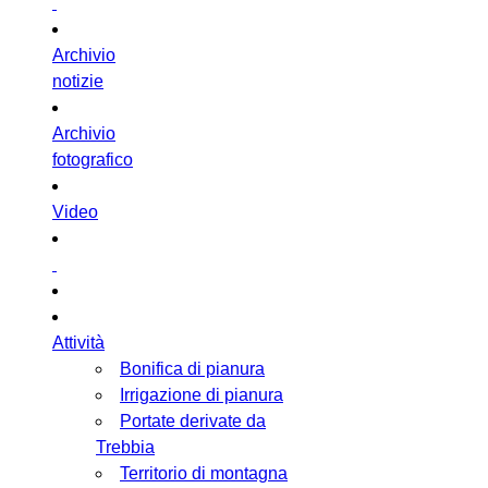
Archivio
notizie
Archivio
fotografico
Video
Attività
Bonifica di pianura
Irrigazione di pianura
Portate derivate da
Trebbia
Territorio di montagna