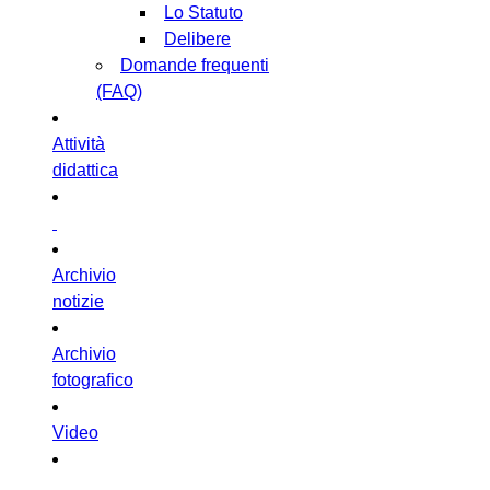
Lo Statuto
Delibere
Domande frequenti
(FAQ)
Attività
didattica
Archivio
notizie
Archivio
fotografico
Video