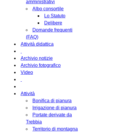
amministrativi
Albo consortile
Lo Statuto
Delibere
Domande frequenti
(FAQ)
Attività didattica
Archivio notizie
Archivio fotografico
Video
Attività
Bonifica di pianura
Irrigazione di pianura
Portate derivate da
Trebbia
Territorio di montagna