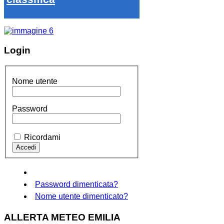
Login
Nome utente
Password
Ricordami
Password dimenticata?
Nome utente dimenticato?
ALLERTA METEO EMILIA