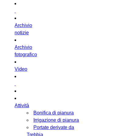
Archivio
notizie
Archivio
fotografico
Video
Attività
Bonifica di pianura
Irrigazione di pianura
Portate derivate da
Trebbia