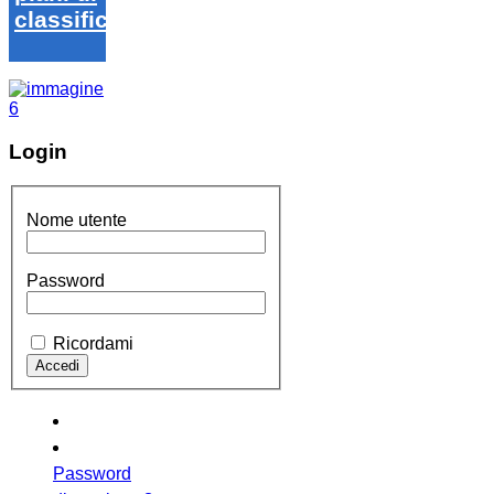
classifica
Login
Nome utente
Password
Ricordami
Password