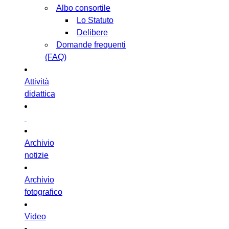
Albo consortile
Lo Statuto
Delibere
Domande frequenti
(FAQ)
Attività
didattica
Archivio
notizie
Archivio
fotografico
Video