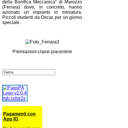
della Bonifica Meccanica” di Marozzo
(Ferrara) dove, in concreto, hanno
azionato un impianto in miniatura.
Piccoli studenti da Oscar, per un giorno
speciale.
Premiazioni classi piacentine
Pagamenti con
App IO