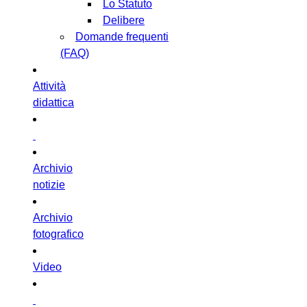
Lo Statuto
Delibere
Domande frequenti
(FAQ)
Attività
didattica
Archivio
notizie
Archivio
fotografico
Video