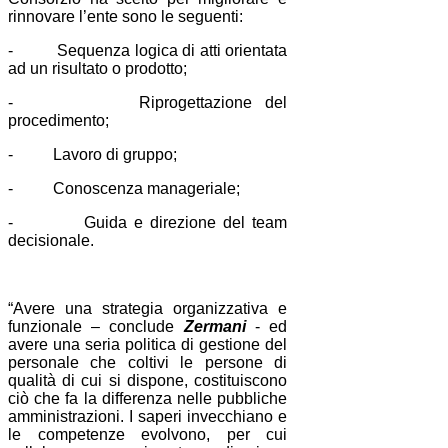
rinnovare l’ente sono le seguenti:
- Sequenza logica di atti orientata
ad un risultato o prodotto;
- Riprogettazione del
procedimento;
- Lavoro di gruppo;
- Conoscenza manageriale;
- Guida e direzione del team
decisionale.
“Avere una strategia organizzativa e
funzionale – conclude
Zermani
- ed
avere una seria politica di gestione del
personale che coltivi le persone di
qualità di cui si dispone, costituiscono
ciò che fa la differenza nelle pubbliche
amministrazioni. I saperi invecchiano e
le competenze evolvono, per cui