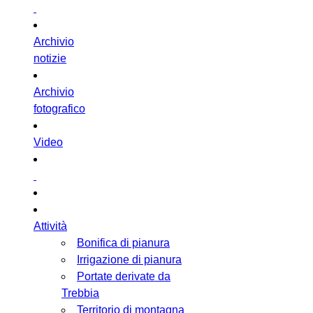
Archivio
notizie
Archivio
fotografico
Video
Attività
Bonifica di pianura
Irrigazione di pianura
Portate derivate da
Trebbia
Territorio di montagna