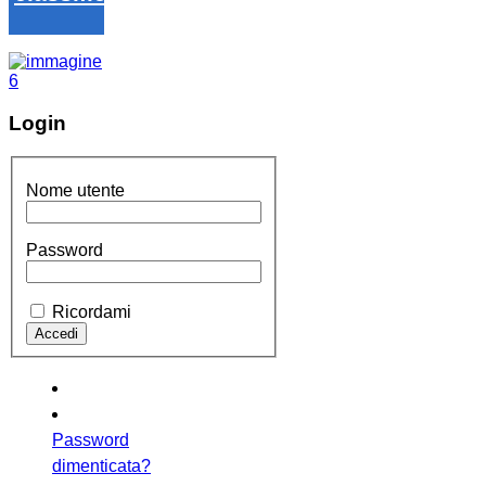
Login
Nome utente
Password
Ricordami
Password
dimenticata?