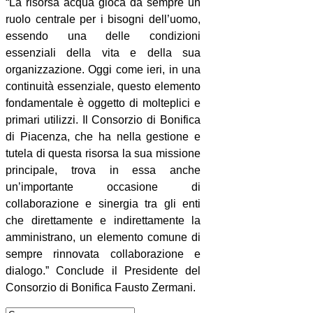
“La risorsa acqua gioca da sempre un
ruolo centrale per i bisogni dell’uomo,
essendo una delle condizioni
essenziali della vita e della sua
organizzazione. Oggi come ieri, in una
continuità essenziale, questo elemento
fondamentale è oggetto di molteplici e
primari utilizzi. Il Consorzio di Bonifica
di Piacenza, che ha nella gestione e
tutela di questa risorsa la sua missione
principale, trova in essa anche
un’importante occasione di
collaborazione e sinergia tra gli enti
che direttamente e indirettamente la
amministrano, un elemento comune di
sempre rinnovata collaborazione e
dialogo.” Conclude il Presidente del
Consorzio di Bonifica Fausto Zermani.