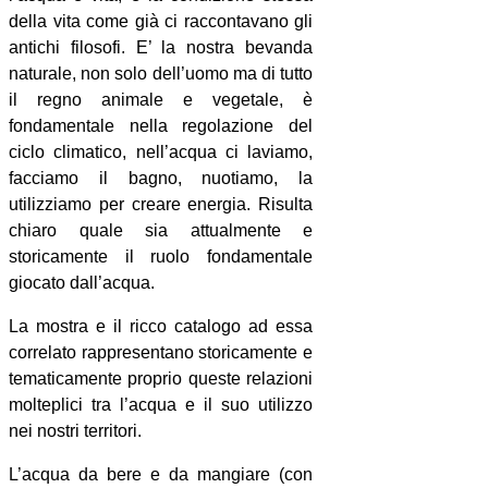
della vita come già ci raccontavano gli
antichi filosofi. E’ la nostra bevanda
naturale, non solo dell’uomo ma di tutto
il regno animale e vegetale, è
fondamentale nella regolazione del
ciclo climatico, nell’acqua ci laviamo,
facciamo il bagno, nuotiamo, la
utilizziamo per creare energia. Risulta
chiaro quale sia attualmente e
storicamente il ruolo fondamentale
giocato dall’acqua.
La mostra e il ricco catalogo ad essa
correlato rappresentano storicamente e
tematicamente proprio queste relazioni
molteplici tra l’acqua e il suo utilizzo
nei nostri territori.
L’acqua da bere e da mangiare (con