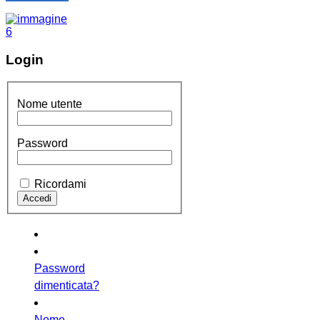
Login
Nome utente
Password
Ricordami
Password
dimenticata?
Nome