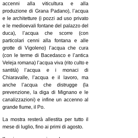
accenni alla viticultura e alla
produzione di Grana Padano), l’acqua
e le architetture (i pozzi ad uso privato
e le medioevali fontane del palazzo del
duca), l’acqua che scorre (con
particolari cenni alla fontana e alle
grotte di Vigoleno) l’acqua che cura
(con le terme di Bacedasco e l’antica
Veleja romana) l’acqua viva (rito culto e
santità) l’acqua e i monaci di
Chiaravalle, l’acqua e il lavoro, ma
anche l’acqua che distrugge (la
prevenzione, la diga di Mignano e le
canalizzazioni) e infine un accenno al
grande fiume, il Po.
La mostra resterà allestita per tutto il
mese di luglio, fino ai primi di agosto.