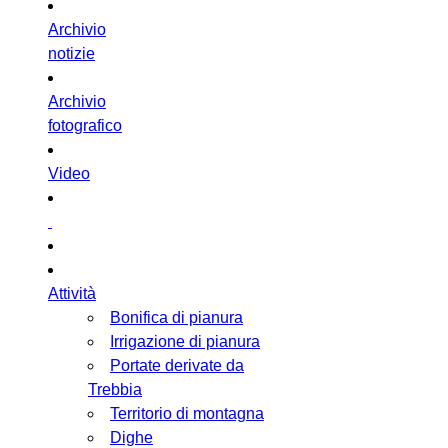
Archivio
notizie
Archivio
fotografico
Video
Attività
Bonifica di pianura
Irrigazione di pianura
Portate derivate da
Trebbia
Territorio di montagna
Dighe