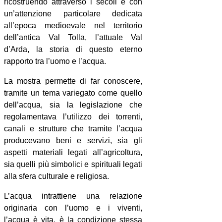
ricostruendo attraverso i secoli e con
un’attenzione particolare dedicata
all’epoca medioevale nel territorio
dell’antica Val Tolla, l’attuale Val
d’Arda, la storia di questo eterno
rapporto tra l’uomo e l’acqua.
La mostra permette di far conoscere,
tramite un tema variegato come quello
dell’acqua, sia la legislazione che
regolamentava l’utilizzo dei torrenti,
canali e strutture che tramite l’acqua
producevano beni e servizi, sia gli
aspetti materiali legati all’agricoltura,
sia quelli più simbolici e spirituali legati
alla sfera culturale e religiosa.
L’acqua intrattiene una relazione
originaria con l’uomo e i viventi,
l’acqua è vita, è la condizione stessa