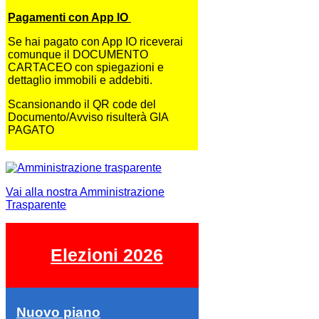
Pagamenti con App IO
Se hai pagato con App IO riceverai
comunque il DOCUMENTO
CARTACEO con spiegazioni e
dettaglio immobili e addebiti.
Scansionando il QR code del
Documento/Avviso risulterà GIA
PAGATO
Vai alla nostra Amministrazione
Trasparente
Elezioni 2026
Nuovo piano