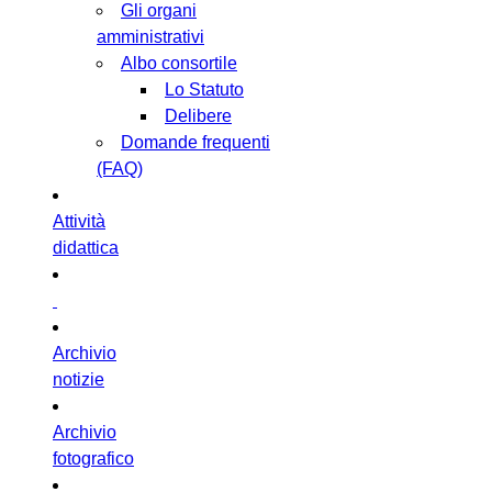
Gli organi
amministrativi
Albo consortile
Lo Statuto
Delibere
Domande frequenti
(FAQ)
Attività
didattica
Archivio
notizie
Archivio
fotografico