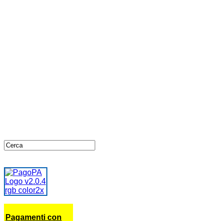
Pagamenti con