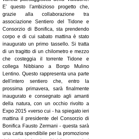
E' questo l'ambizioso progetto che,
grazie alla collaborazione tra
associazione Sentiero del Tidone e
Consorzio di Bonifica, sta prendendo
corpo e di cui sabato mattina è stato
inaugurato un primo tassello. Si tratta
di un tragitto di un chilometro e mezzo
che costeggia il torrente Tidone e
collega Nibbiano a Borgo Mulino
Lentino. Questo rappresenta una parte
dell'intero sentiero che, entro la
prossima primavera, sarà finalmente
inaugurato e consegnato agli amanti
della natura, con un occhio rivolto a
Expo 2015 «verso cui - ha spiegato ieri
mattina il presidente del Consorzio di
Bonifica Fausto Zermani - questa sarà
una carta spendibile per la promozione