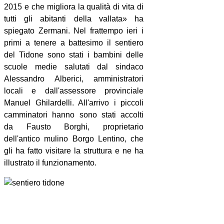
2015 e che migliora la qualità di vita di
tutti gli abitanti della vallata» ha
spiegato Zermani. Nel frattempo ieri i
primi a tenere a battesimo il sentiero
del Tidone sono stati i bambini delle
scuole medie salutati dal sindaco
Alessandro Alberici, amministratori
locali e dall'assessore provinciale
Manuel Ghilardelli. All'arrivo i piccoli
camminatori hanno sono stati accolti
da Fausto Borghi, proprietario
dell'antico mulino Borgo Lentino, che
gli ha fatto visitare la struttura e ne ha
illustrato il funzionamento.