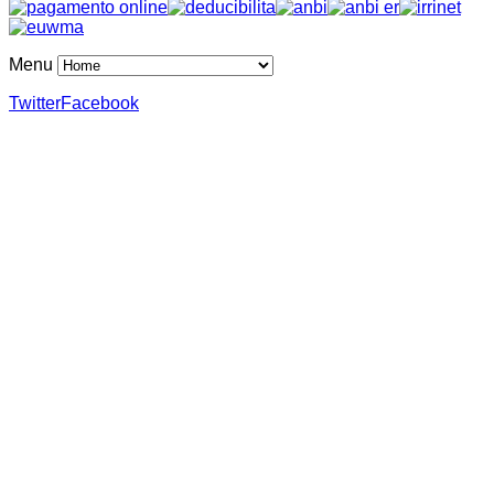
Menu
Twitter
Facebook