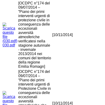
[OCDPC n°174 del
09/07/2014 –
“Piano dei primi
interventi urgenti di
protezione civile in
conseguenza delle
eccezionali
avversità
[10/11/2014]
atmosferiche
verificatesi nella
030.pdf
stagione autunnale
- invernale
2013/2014 nei
comuni del territorio
della regione
Emilia Romagn]
[OCDPC n°174 del
09/07/2014 –
“Piano dei primi
interventi urgenti di
Protezione Civile in
conseguenza delle
eccezionali
avversità
[10/11/2014]