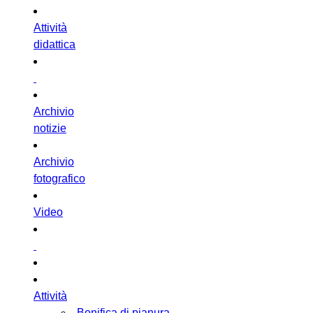
Attività
didattica
Archivio
notizie
Archivio
fotografico
Video
Attività
Bonifica di pianura