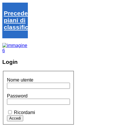
Precedenti
piani di
classifica
Login
Nome utente
Password
Ricordami