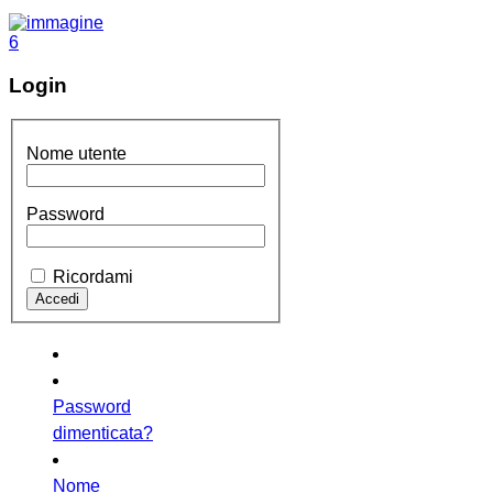
Login
Nome utente
Password
Ricordami
Password
dimenticata?
Nome