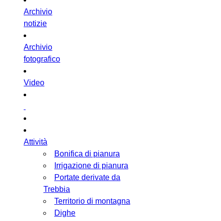
Archivio
notizie
Archivio
fotografico
Video
Attività
Bonifica di pianura
Irrigazione di pianura
Portate derivate da
Trebbia
Territorio di montagna
Dighe