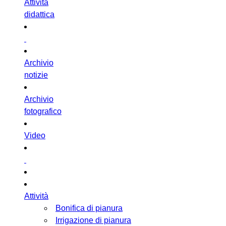
Attività
didattica
Archivio
notizie
Archivio
fotografico
Video
Attività
Bonifica di pianura
Irrigazione di pianura