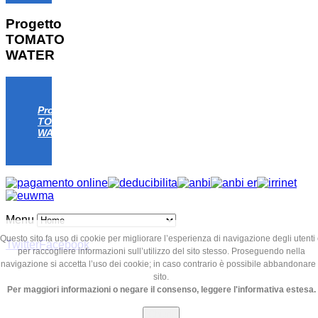
Progetto
TOMATO
WATER
Progetto
TOMATO
WATER
Menu
Questo sito fa uso di cookie per migliorare l’esperienza di navigazione degli utenti
Twitter
Facebook
per raccogliere informazioni sull’utilizzo del sito stesso. Proseguendo nella
navigazione si accetta l’uso dei cookie; in caso contrario è possibile abbandonare 
sito.
Per maggiori informazioni o negare il consenso, leggere l'informativa estesa.
Chiudi