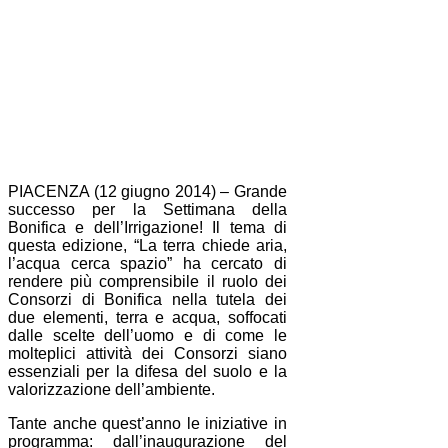
PIACENZA (12 giugno 2014) – Grande
successo per la Settimana della
Bonifica e dell’Irrigazione! Il tema di
questa edizione, “La terra chiede aria,
l’acqua cerca spazio” ha cercato di
rendere più comprensibile il ruolo dei
Consorzi di Bonifica nella tutela dei
due elementi, terra e acqua, soffocati
dalle scelte dell’uomo e di come le
molteplici attività dei Consorzi siano
essenziali per la difesa del suolo e la
valorizzazione dell’ambiente.
Tante anche quest’anno le iniziative in
programma: dall’inaugurazione del