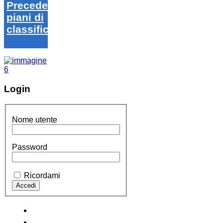
Precedenti
piani di
classifica
Login
Nome utente
Password
Ricordami