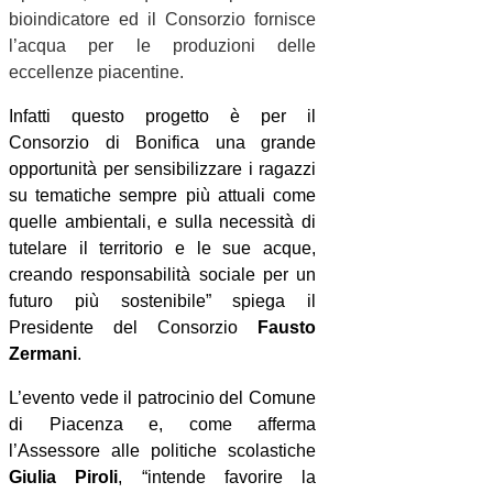
bioindicatore ed il Consorzio fornisce
l’acqua per le produzioni delle
eccellenze piacentine.
Infatti questo progetto è per il
Consorzio di Bonifica una grande
opportunità per sensibilizzare i ragazzi
su tematiche sempre più attuali come
quelle ambientali, e sulla necessità di
tutelare il territorio e le sue acque,
creando responsabilità sociale per un
futuro più sostenibile” spiega il
Presidente del Consorzio
Fausto
Zermani
.
L’evento vede il patrocinio del Comune
di Piacenza e, come afferma
l’Assessore alle politiche scolastiche
Giulia Piroli
, “intende favorire la