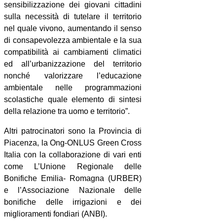
sensibilizzazione dei giovani cittadini
sulla necessità di tutelare il territorio
nel quale vivono, aumentando il senso
di consapevolezza ambientale e la sua
compatibilità ai cambiamenti climatici
ed all’urbanizzazione del territorio
nonché valorizzare l’educazione
ambientale nelle programmazioni
scolastiche quale elemento di sintesi
della relazione tra uomo e territorio”.
Altri patrocinatori sono la Provincia di
Piacenza, la Ong-ONLUS Green Cross
Italia con la collaborazione di vari enti
come L’Unione Regionale delle
Bonifiche Emilia- Romagna (URBER)
e l’Associazione Nazionale delle
bonifiche delle irrigazioni e dei
miglioramenti fondiari (ANBI).