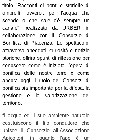
titolo "Racconti di ponti e storielle di
ombrelli, ovvero.. per l'acqua che
scende o che sale c'è sempre un
canale", realizzato da URBER in
collaborazione con il Consorzio di
Bonifica di Piacenza. Lo spettacolo,
attraverso aneddoti, curiosità e notizie
storiche, offrirà spunti di riflessione per
conoscere come è iniziata l’opera di
bonifica delle nostre terre e come
ancora oggi il ruolo dei Consorzi di
bonifica sia importante per la difesa, la
gestione e la valorizzazione del
territorio.
“
L’acqua ed il suo ambiente naturale
costituiscono il filo conduttore che
unisce il Consorzio
all’Associazione
Apicoltori, in quanto l’ape è un