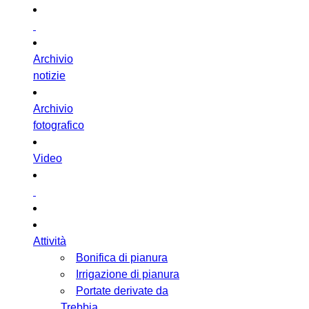
Archivio
notizie
Archivio
fotografico
Video
Attività
Bonifica di pianura
Irrigazione di pianura
Portate derivate da
Trebbia