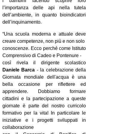
i bambini facendo scoprire loro
l’importanza delle api nella tutela
dell’ambiente, in quanto bioindicatori
dell’inquinamento.
“
Una scuola moderna e attuale deve
creare competenze, non più e non solo
conoscenze. Ecco perché come Istituto
Comprensivo di Cadeo e Pontenure -
così rivela il dirigente scolastico
Daniele Barca
- la celebrazione della
Giornata mondiale dell'acqua è una
bella occasione per riflettere ed
apprendere. Dobbiamo formare
cittadini e la partecipazione a queste
giornate è parte del nostro curricolo
formativo per la vita! In particolare le
iniziative e i progetti sviluppati in
collaborazione