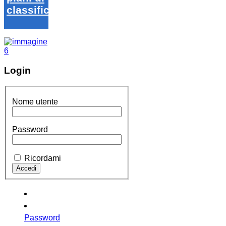
classifica
Login
Nome utente
Password
Ricordami
Password