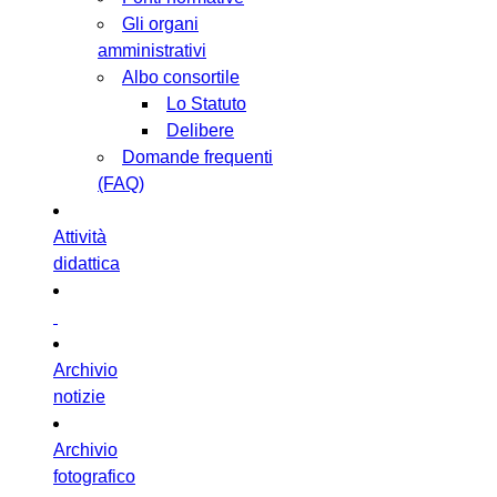
Gli organi
amministrativi
Albo consortile
Lo Statuto
Delibere
Domande frequenti
(FAQ)
Attività
didattica
Archivio
notizie
Archivio
fotografico