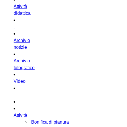
Attività
didattica
Archivio
notizie
Archivio
fotografico
Video
Attività
Bonifica di pianura