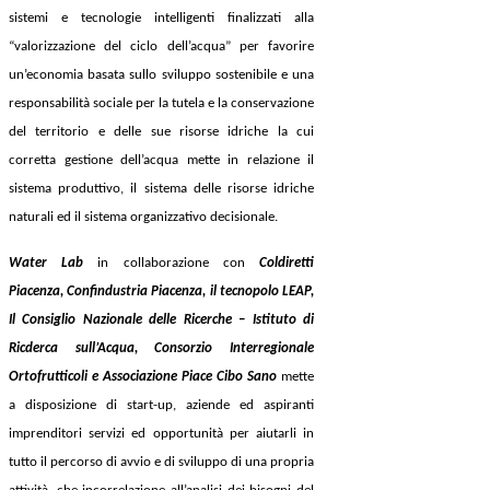
sistemi e tecnologie intelligenti finalizzati alla
“valorizzazione del ciclo dell’acqua” per favorire
un’economia basata sullo sviluppo sostenibile e una
responsabilità sociale per la tutela e la conservazione
del territorio e delle sue risorse idriche la cui
corretta gestione dell’acqua mette in relazione il
sistema produttivo, il sistema delle risorse idriche
naturali ed il sistema organizzativo decisionale.
Water Lab
in collaborazione con
Coldiretti
Piacenza, Confindustria Piacenza, il tecnopolo LEAP,
Il Consiglio Nazionale delle Ricerche – Istituto di
Ricderca sull’Acqua, Consorzio Interregionale
Ortofrutticoli e Associazione Piace Cibo Sano
mette
a disposizione di start-up, aziende ed aspiranti
imprenditori servizi ed opportunità per aiutarli in
tutto il percorso di avvio e di sviluppo di una propria