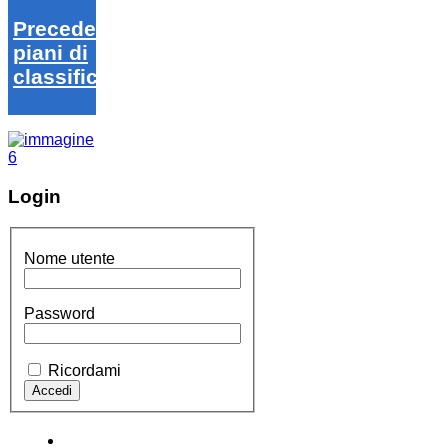
Precedenti
piani di
classifica
Login
Nome utente
Password
Ricordami