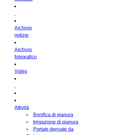
Archivio
notizie
Archivio
fotografico
Video
Attività
Bonifica di pianura
Irrigazione di pianura
Portate derivate da