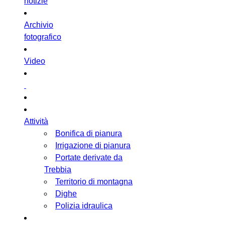
notizie
Archivio
fotografico
Video
Attività
Bonifica di pianura
Irrigazione di pianura
Portate derivate da
Trebbia
Territorio di montagna
Dighe
Polizia idraulica