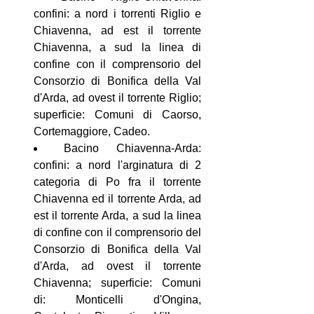
confini: a nord i torrenti Riglio e
Chiavenna, ad est il torrente
Chiavenna, a sud la linea di
confine con il comprensorio del
Consorzio di Bonifica della Val
d'Arda, ad ovest il torrente Riglio;
superficie: Comuni di Caorso,
Cortemaggiore, Cadeo.
Bacino Chiavenna-Arda:
confini: a nord l'arginatura di 2
categoria di Po fra il torrente
Chiavenna ed il torrente Arda, ad
est il torrente Arda, a sud la linea
di confine con il comprensorio del
Consorzio di Bonifica della Val
d'Arda, ad ovest il torrente
Chiavenna; superficie: Comuni
di: Monticelli d'Ongina,