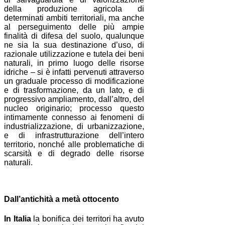
della produzione agricola di
determinati ambiti territoriali, ma anche
al perseguimento delle più ampie
finalità di difesa del suolo, qualunque
ne sia la sua destinazione d’uso, di
razionale utilizzazione e tutela dei beni
naturali, in primo luogo delle risorse
idriche – si è infatti pervenuti attraverso
un graduale processo di modificazione
e di trasformazione, da un lato, e di
progressivo ampliamento, dall’altro, del
nucleo originario; processo questo
intimamente connesso ai fenomeni di
industrializzazione, di urbanizzazione,
e di infrastrutturazione dell’intero
territorio, nonché alle problematiche di
scarsità e di degrado delle risorse
naturali.
Dall’antichità a metà ottocento
In Italia
la bonifica dei territori ha avuto