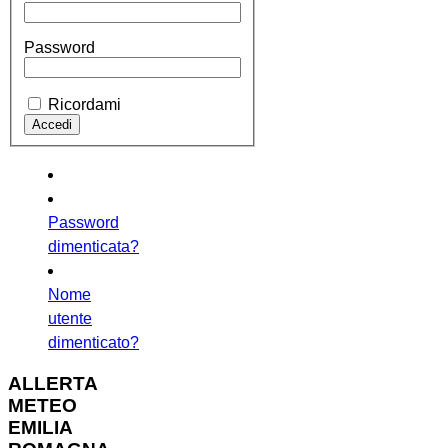
Password
Ricordami
Password
dimenticata?
Nome
utente
dimenticato?
ALLERTA
METEO
EMILIA