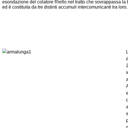
esondazione del colatore Riello nel tratto che sovrappassa la 
ed è costituita da tre distinti accumuli intercomunicanti tra loro.
e