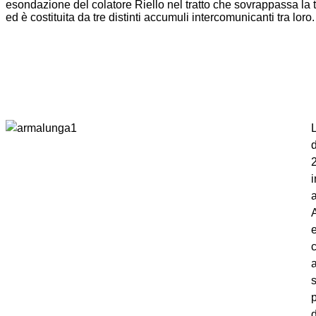
esondazione del colatore Riello nel tratto che sovrappassa la 
ed è costituita da tre distinti accumuli intercomunicanti tra loro.
e