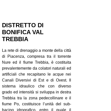
DISTRETTO DI
BONIFICA VAL
TREBBIA
La rete di drenaggio a monte della città
di Piacenza, compresa tra il torrente
Nure ed il fiume Trebbia, è costituita
prevalentemente da colatori naturali ed
artificiali che recapitano le acque nei
Canali Diversivi di Est e di Ovest. Il
sistema idraulico che con diverso
grado ed intensità si sviluppa in destra
Trebbia tra la zona pedecollinare e il
fiume Po, costituisce l’unità del sub-
bacino idrografico, entro il quale il