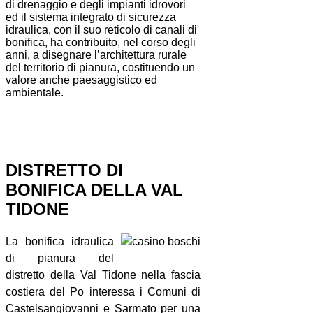
di drenaggio e degli impianti idrovori
ed il sistema integrato di sicurezza
idraulica, con il suo reticolo di canali di
bonifica, ha contribuito, nel corso degli
anni, a disegnare l’architettura rurale
del territorio di pianura, costituendo un
valore anche paesaggistico ed
ambientale.
DISTRETTO DI
BONIFICA DELLA VAL
TIDONE
La bonifica idraulica
di pianura del
distretto della Val Tidone nella fascia
costiera del Po interessa i Comuni di
Castelsangiovanni e Sarmato per una