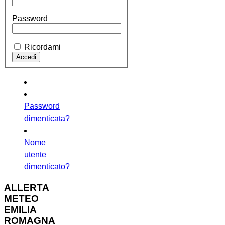
Password
Ricordami
Password
dimenticata?
Nome
utente
dimenticato?
ALLERTA
METEO
EMILIA
ROMAGNA