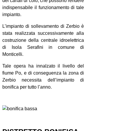
dei canali di colo, che possono rendere
indispensabile il funzionamento di tale
impianto.
L’impianto di sollevamento di Zerbio è
stata realizzata successivamente alla
costruzione della centrale idroelettrica
di Isola Serafini in comune di
Monticelli.
Tale opera ha innalzato il livello del
fiume Po, e di conseguenza la zona di
Zerbio necessita dell’impianto di
bonifica per tutto l’anno.