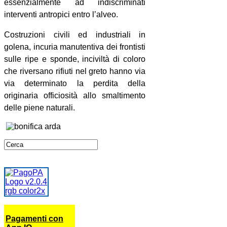
essenzialmente ad indiscriminati
interventi antropici entro l’alveo.
Costruzioni civili ed industriali in
golena, incuria manutentiva dei frontisti
sulle ripe e sponde, inciviltà di coloro
che riversano rifiuti nel greto hanno via
via determinato la perdita della
originaria officiosità allo smaltimento
delle piene naturali.
Pagamenti con