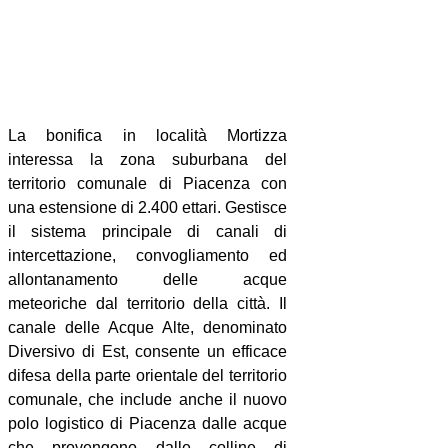
La bonifica in località Mortizza
interessa la zona suburbana del
territorio comunale di Piacenza con
una estensione di 2.400 ettari. Gestisce
il sistema principale di canali di
intercettazione, convogliamento ed
allontanamento delle acque
meteoriche dal territorio della città. Il
canale delle Acque Alte, denominato
Diversivo di Est, consente un efficace
difesa della parte orientale del territorio
comunale, che include anche il nuovo
polo logistico di Piacenza dalle acque
che provengono dalle colline di