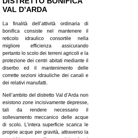
DISTRETTO BONIFICA
VAL D’ARDA
La finalità dell’attività ordinaria di
bonifica consiste nel mantenere il
reticolo idraulico consortile nella
migliore efficienza assicurando
pertanto lo scolo dei terreni agricoli e la
protezione dei centri abitati mediante il
diserbo ed il mantenimento delle
corrette sezioni idrauliche dei canali e
dei relativi manufatti.
Nell’ambito del distretto Val d’Arda non
esistono zone incisivamente depresse,
tali da rendere necessario il
sollevamento meccanico delle acque
di scolo. L’intera superficie scarica le
proprie acque per gravità, attraverso la