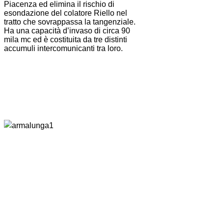
Piacenza ed elimina il rischio di
esondazione del colatore Riello nel
tratto che sovrappassa la tangenziale.
Ha una capacità d’invaso di circa 90
mila mc ed è costituita da tre distinti
accumuli intercomunicanti tra loro.