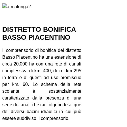
DISTRETTO BONIFICA
BASSO PIACENTINO
Il comprensorio di bonifica del distretto
Basso Piacentino ha una estensione di
circa 20.000 ha con una rete di canali
complessiva di km. 400, di cui km 295
in terra e di questi ad uso promiscuo
per km. 60. Lo schema della rete
scolante è sostanzialmente
caratterizzato dalla presenza di una
serie di canali che raccolgono le acque
dei diversi bacini idraulici in cui può
essere suddiviso il comprensorio.