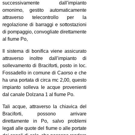
successivamente dall’impianto
omonimo, gestito automaticamente
attraverso telecontrollo per la
regolazione di barraggi e sottostazioni
di pompaggio, convogliate direttamente
al fiume Po,
Il sistema di bonifica viene assicurato
attraverso inoltre dall’impianto di
sollevamento di Braciforti, posto in loc.
Fossadello in comune di Caorso e che
ha una portata di circa mc 2,00, questo
impianto solleva le acque provenienti
dal canale Dolzana 1 al fiume Po.
Tali acque, attraverso la chiavica del
Braciforti, possono arrivare
direttamente in Po, salvo problemi
legati alle quote del fiume o alle portate