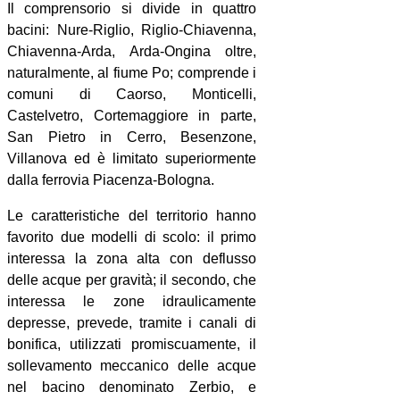
Il comprensorio si divide in quattro
bacini: Nure-Riglio, Riglio-Chiavenna,
Chiavenna-Arda, Arda-Ongina oltre,
naturalmente, al fiume Po; comprende i
comuni di Caorso, Monticelli,
Castelvetro, Cortemaggiore in parte,
San Pietro in Cerro, Besenzone,
Villanova ed è limitato superiormente
dalla ferrovia Piacenza-Bologna.
Le caratteristiche del territorio hanno
favorito due modelli di scolo: il primo
interessa la zona alta con deflusso
delle acque per gravità; il secondo, che
interessa le zone idraulicamente
depresse, prevede, tramite i canali di
bonifica, utilizzati promiscuamente, il
sollevamento meccanico delle acque
nel bacino denominato Zerbio, e