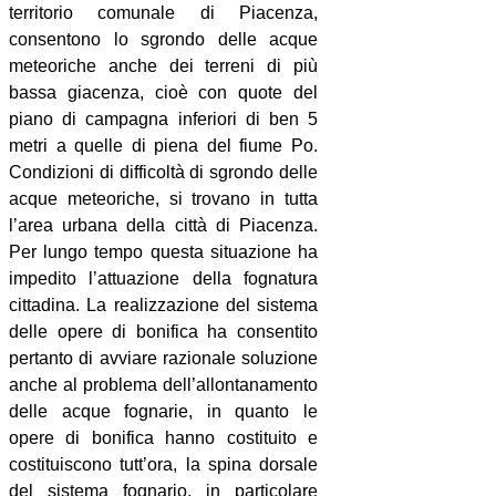
territorio comunale di Piacenza,
consentono lo sgrondo delle acque
meteoriche anche dei terreni di più
bassa giacenza, cioè con quote del
piano di campagna inferiori di ben 5
metri a quelle di piena del fiume Po.
Condizioni di difficoltà di sgrondo delle
acque meteoriche, si trovano in tutta
l’area urbana della città di Piacenza.
Per lungo tempo questa situazione ha
impedito l’attuazione della fognatura
cittadina. La realizzazione del sistema
delle opere di bonifica ha consentito
pertanto di avviare razionale soluzione
anche al problema dell’allontanamento
delle acque fognarie, in quanto le
opere di bonifica hanno costituito e
costituiscono tutt’ora, la spina dorsale
del sistema fognario, in particolare