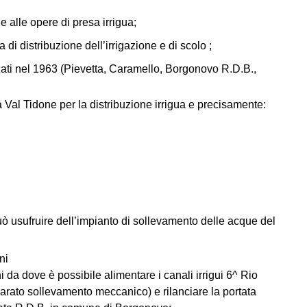
e alle opere di presa irrigua;
i distribuzione dell’irrigazione e di scolo ;
zzati nel 1963 (Pievetta, Caramello, Borgonovo R.D.B.,
 Val Tidone per la distribuzione irrigua e precisamente:
uò usufruire dell’impianto di sollevamento delle acque del
ni
da dove è possibile alimentare i canali irrigui 6^ Rio
arato sollevamento meccanico) e rilanciare la portata