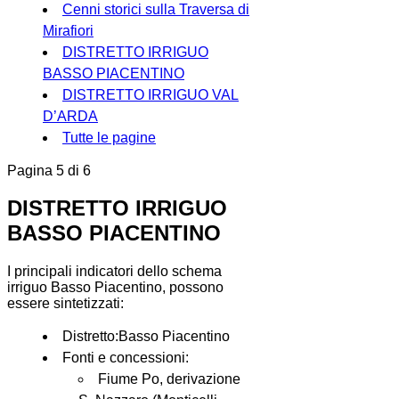
Cenni storici sulla Traversa di
Mirafiori
DISTRETTO IRRIGUO
BASSO PIACENTINO
DISTRETTO IRRIGUO VAL
D’ARDA
Tutte le pagine
Pagina 5 di 6
DISTRETTO IRRIGUO
BASSO PIACENTINO
I principali indicatori dello schema
irriguo Basso Piacentino, possono
essere sintetizzati:
Distretto:Basso Piacentino
Fonti e concessioni:
Fiume Po, derivazione