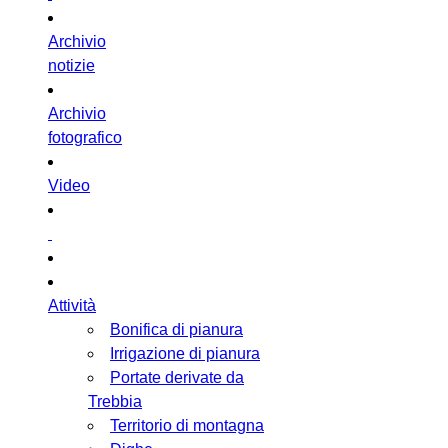
Archivio
notizie
Archivio
fotografico
Video
Attività
Bonifica di pianura
Irrigazione di pianura
Portate derivate da
Trebbia
Territorio di montagna