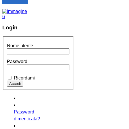
Login
Nome utente
Password
Ricordami
Password
dimenticata?