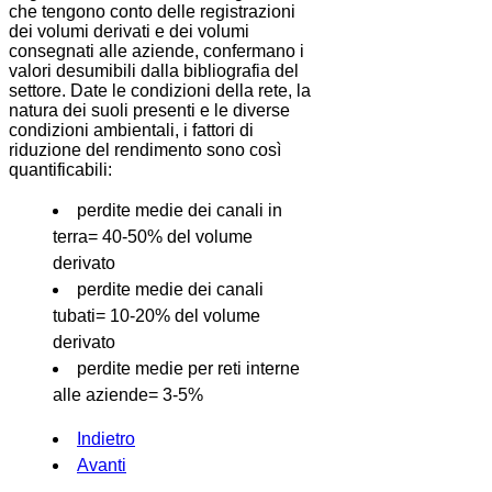
che tengono conto delle registrazioni
dei volumi derivati e dei volumi
consegnati alle aziende, confermano i
valori desumibili dalla bibliografia del
settore. Date le condizioni della rete, la
natura dei suoli presenti e le diverse
condizioni ambientali, i fattori di
riduzione del rendimento sono così
quantificabili:
perdite medie dei canali in
terra= 40-50% del volume
derivato
perdite medie dei canali
tubati= 10-20% del volume
derivato
perdite medie per reti interne
alle aziende= 3-5%
Indietro
Avanti